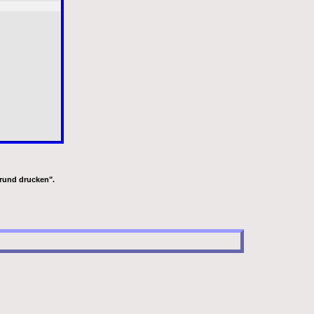
grund drucken".