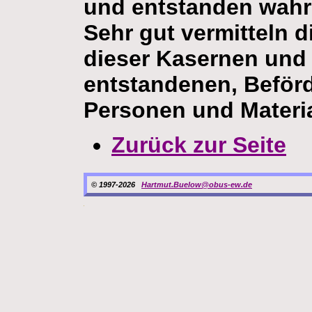
und entstanden wahrs
Sehr gut vermitteln d
dieser Kasernen und
entstandenen, Beför
Personen und Materia
Zurück zur Seite