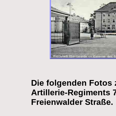
Die folgenden Fotos 
Artillerie-Regiments 
Freienwalder Straße.