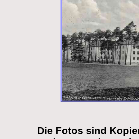
Die Fotos sind Kopie