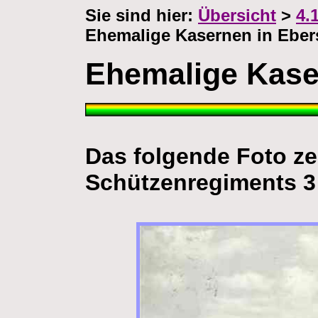
Sie sind hier:
Übersicht
>
4.
Ehemalige Kasernen in Ebe
Ehemalige Kase
Das folgende Foto ze
Schützenregiments 3